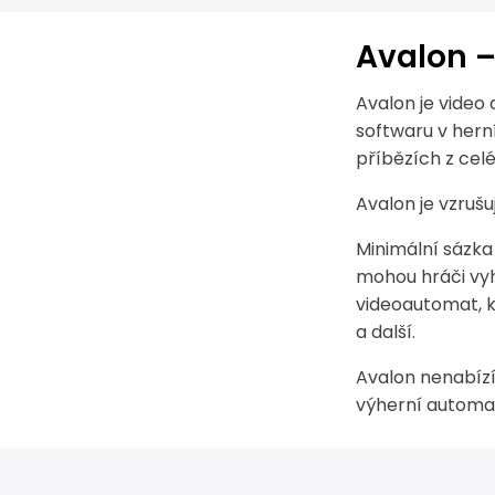
Avalon –
Avalon je video
softwaru v hern
příbězích z cel
Avalon je vzruš
Minimální sázka 
mohou hráči vyh
videoautomat, kt
a další.
Avalon nenabízí
výherní automa