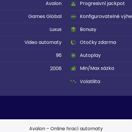
Avalon
Progresivní jackpot
Games Global
Konfigurovatelné výhe
Luxus
Bonusy
Video automaty
Otočky zdarma
96
Autoplay
Min/Max sázka
2006
Volatilita
Avalon – Online hrací automaty