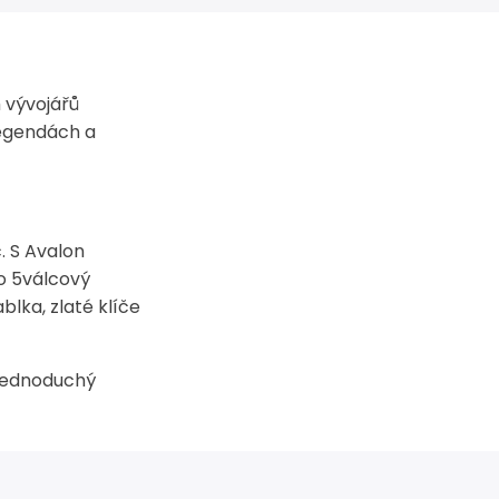
 vývojářů
legendách a
. S Avalon
 o 5válcový
blka, zlaté klíče
 jednoduchý