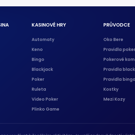
SINA
KASINOVÉ HRY
PRŮVODCE
Automaty
Oko Bere
Keno
Pravidla poke
Bingo
Pokerové kom
Blackjack
Pravidla blac
Poker
Pravidla bing
Ruleta
Kostky
Video Poker
Mezi Kozy
Plinko Game