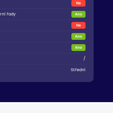
Ne
rní řady
Ano
Ne
Ano
Ano
/
Střední