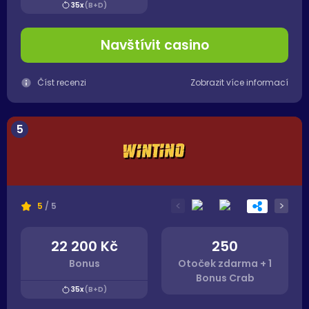
35x
(B+D)
Navštívit casino
Číst recenzi
Zobrazit více informací
5
<
>
5
/ 5
22 200 Kč
250
Bonus
Otoček zdarma + 1
Bonus Crab
35x
(B+D)