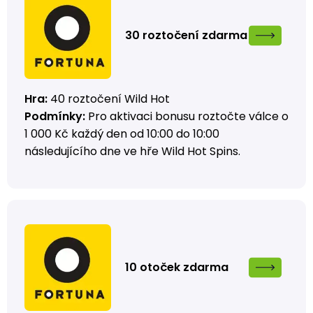
30 roztočení zdarma
Hra:
40 roztočení Wild Hot
Podmínky:
Pro aktivaci bonusu roztočte válce o
1 000 Kč každý den od 10:00 do 10:00
následujícího dne ve hře Wild Hot Spins.
10 otoček zdarma