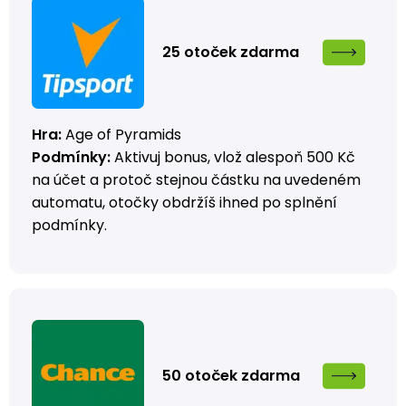
25 otoček zdarma
Hra:
Age of Pyramids
Podmínky:
Aktivuj bonus, vlož alespoň 500 Kč
na účet a protoč stejnou částku na uvedeném
automatu, otočky obdržíš ihned po splnění
podmínky.
50 otoček zdarma