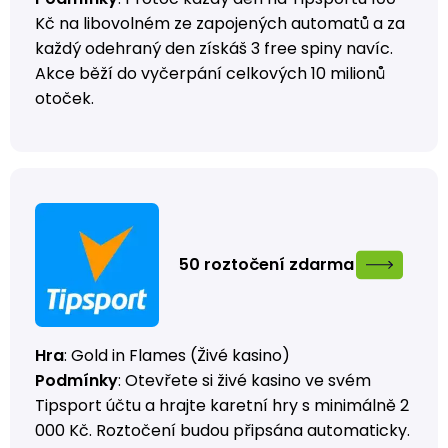
Kč na libovolném ze zapojených automatů a za
každý odehraný den získáš 3 free spiny navíc.
Akce běží do vyčerpání celkových 10 milionů
otoček.
50 roztočení zdarma
Hra
: Gold in Flames (Živé kasino)
Podmínky
: Otevřete si živé kasino ve svém
Tipsport účtu a hrajte karetní hry s minimálně 2
000 Kč. Roztočení budou připsána automaticky.