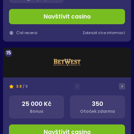
Navštívit casino
Číst recenzi
Zobrazit více informací
15
<
>
3.8
/ 5
25 000 Kč
350
Bonus
Otoček zdarma
Navštívit casino