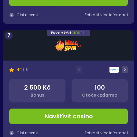
Číst recenzi
Zobrazit více informací
Promo kód:
30HELL
7
<
>
4.1
/ 5
2 500 Kč
100
Bonus
Otoček zdarma
Navštívit casino
Číst recenzi
Zobrazit více informací