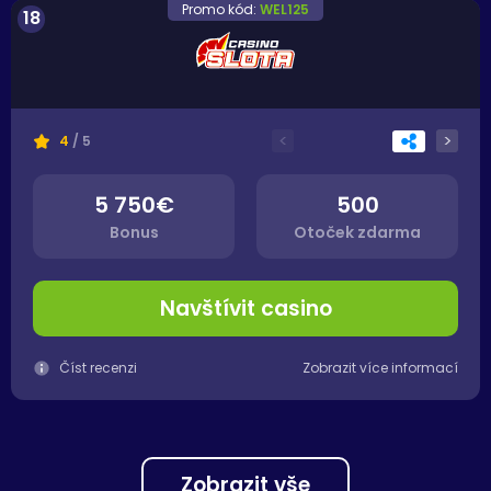
Promo kód:
WEL125
18
<
>
4
/ 5
5 750€
500
Bonus
Otoček zdarma
Navštívit casino
Číst recenzi
Zobrazit více informací
Zobrazit vše