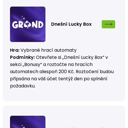
Dnešní Lucky Box
Hra:
Vybrané hrací automaty
Podmínky:
Otevřete si „Dnešní Lucky Box“ v
sekci „Bonusy“ a roztočte na hracích
automatech alespoň 200 Kč. Roztočení budou
připsána na váš účet tentýž den po splnění
požadavku.