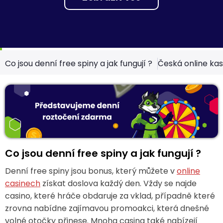
Co jsou denní free spiny a jak fungují ?
Česká online ka
Co jsou denní free spiny a jak fungují ?
Denní free spiny jsou bonus, který můžete v
online
casinech
získat doslova každý den. Vždy se najde
casino, které hráče obdaruje za vklad, případně které
zrovna nabídne zajímavou promoakci, která dnešné
volné otočky přinese. Mnoha casina také nabízejí