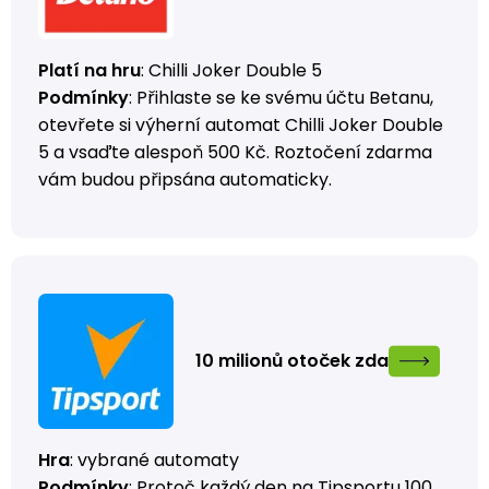
Platí na hru
: Chilli Joker Double 5
Podmínky
: Přihlaste se ke svému účtu Betanu,
otevřete si výherní automat Chilli Joker Double
5 a vsaďte alespoň 500 Kč. Roztočení zdarma
vám budou připsána automaticky.
10 milionů otoček zdarma
Hra
: vybrané automaty
Podmínky
: Protoč každý den na Tipsportu 100