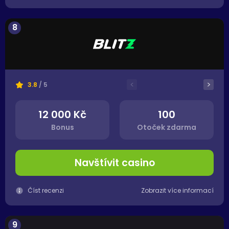
8
<
>
3.8
/ 5
12 000 Kč
100
Bonus
Otoček zdarma
Navštívit casino
Číst recenzi
Zobrazit více informací
9