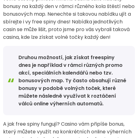
bonusy na každý den v rámci různého kola štěstí nebo
bonusových map. Nenechte si takovou nabídku ujít a
sbírejte i vy free spiny dnes! Nabídka jednotlivých
casin se může lišit, proto jsme pro vás vybrali taková
casina, kde lze získat volné točky každý den!
Druhou možností, jak získat freespiny
dnes je například v rámci různých promo
akcí, speciálních kalendářů nebo tzv.
bonusových map. Ty často obsahují různé
bonusy v podobě volných toček, které
můžete následně využívat k roztáčení
válců online výherních automatů.
A jak free spiny fungují? Casino vám připíše bonus,
který můžete využít na konkrétních online výherních