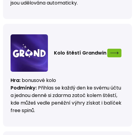
jsou udělována automaticky.
Kolo štěstí Grandwin
Hra:
bonusové kolo
Podmínky:
Přihlas se každý den ke svému účtu
a jednou denně si zdarma zatoč kolem štěstí,
kde můžeš vedle peněžní výhry získat i balíček
free spinů.