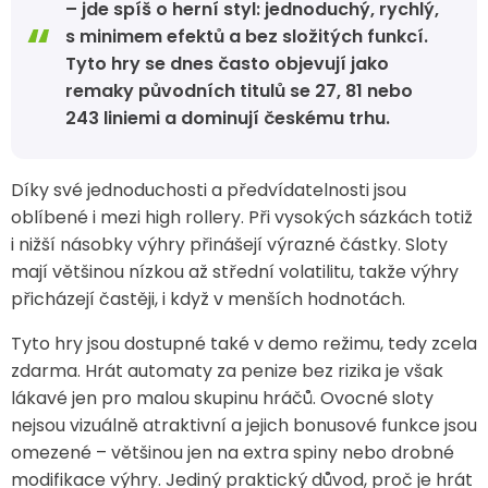
– jde spíš o herní styl: jednoduchý, rychlý,
s minimem efektů a bez složitých funkcí.
Tyto hry se dnes často objevují jako
remaky původních titulů se 27, 81 nebo
243 liniemi a dominují českému trhu.
Díky své jednoduchosti a předvídatelnosti jsou
oblíbené i mezi high rollery. Při vysokých sázkách totiž
i nižší násobky výhry přinášejí výrazné částky. Sloty
mají většinou nízkou až střední volatilitu, takže výhry
přicházejí častěji, i když v menších hodnotách.
Tyto hry jsou dostupné také v demo režimu, tedy zcela
zdarma. Hrát automaty za penize bez rizika je však
lákavé jen pro malou skupinu hráčů. Ovocné sloty
nejsou vizuálně atraktivní a jejich bonusové funkce jsou
omezené – většinou jen na extra spiny nebo drobné
modifikace výhry. Jediný praktický důvod, proč je hrát