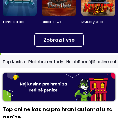
Tomb Raider
Black Hawk
Mystery Jack
Zobrazit vše
Top Kasina
Platební metody
Nejoblíbenější online au
Top online kasina pro hraní automatů za
peníze