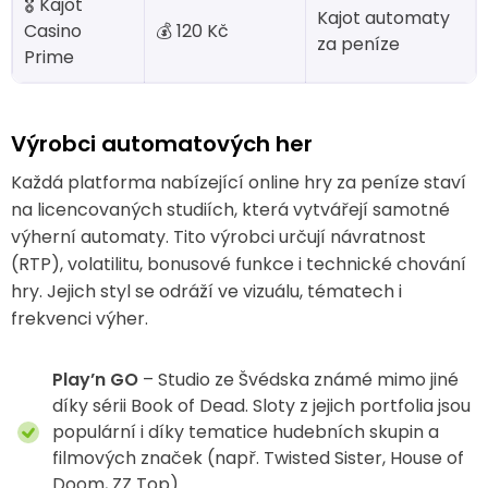
🎖️ Kajot
Kajot automaty
Casino
💰 120 Kč
za peníze
Prime
Výrobci automatových her
Každá platforma nabízející online hry za peníze staví
na licencovaných studiích, která vytvářejí samotné
výherní automaty. Tito výrobci určují návratnost
(RTP), volatilitu, bonusové funkce i technické chování
hry. Jejich styl se odráží ve vizuálu, tématech i
frekvenci výher.
Play’n GO
– Studio ze Švédska známé mimo jiné
díky sérii Book of Dead. Sloty z jejich portfolia jsou
populární i díky tematice hudebních skupin a
filmových značek (např. Twisted Sister, House of
Doom, ZZ Top).