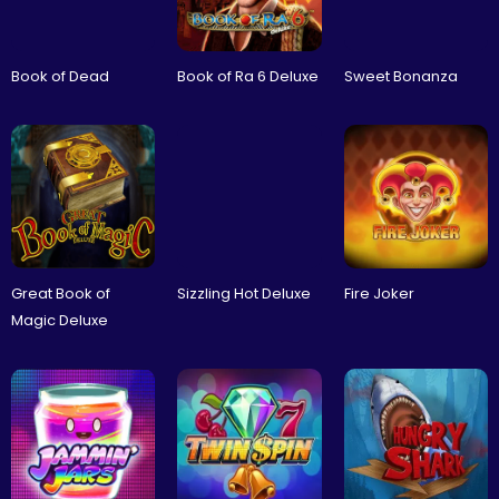
Book of Dead
Book of Ra 6 Deluxe
Sweet Bonanza
Great Book of
Sizzling Hot Deluxe
Fire Joker
Magic Deluxe