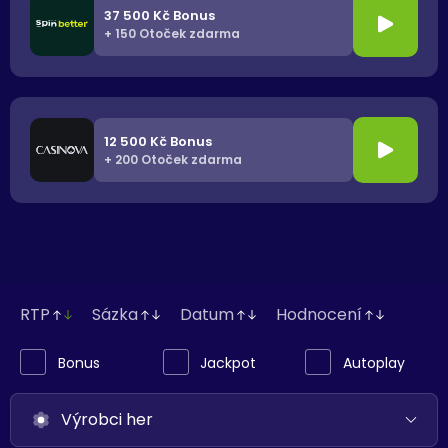
internetový prohlížeč.
37 500 Kč Bonus
+ 150 Otoček zdarma
12 500 Kč Bonus
+ 200 Otoček zdarma
RTP
Sázka
Datum
Hodnocení
Bonus
Jackpot
Autoplay
Výrobci her