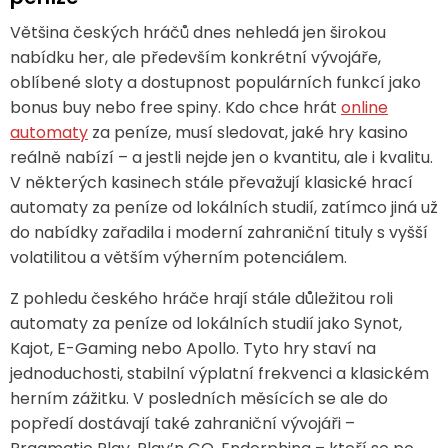
Většina českých hráčů dnes nehledá jen širokou
nabídku her, ale především konkrétní vývojáře,
oblíbené sloty a dostupnost populárních funkcí jako
bonus buy nebo free spiny. Kdo chce hrát
online
automaty
za peníze, musí sledovat, jaké hry kasino
reálně nabízí – a jestli nejde jen o kvantitu, ale i kvalitu.
V některých kasinech stále převažují klasické hrací
automaty za peníze od lokálních studií, zatímco jiná už
do nabídky zařadila i moderní zahraniční tituly s vyšší
volatilitou a větším výherním potenciálem.
Z pohledu českého hráče hrají stále důležitou roli
automaty za peníze od lokálních studií jako Synot,
Kajot, E-Gaming nebo Apollo. Tyto hry staví na
jednoduchosti, stabilní výplatní frekvenci a klasickém
herním zážitku. V posledních měsících se ale do
popředí dostávají také zahraniční vývojáři –