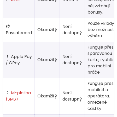
něj vztahují
bonusy.
Pouze vklady,
💳
Není
Okamžitý
bez možnosti
Paysafecard
dostupný
výběru
Funguje přes
spárovanou
📱 Apple Pay
Není
Okamžitý
kartu, rychlé
/ GPay
dostupný
pro mobilní
hráče
Funguje přes
mobilního
📱
M-platba
Není
Okamžitý
operátora,
(SMS)
dostupný
omezené
částky