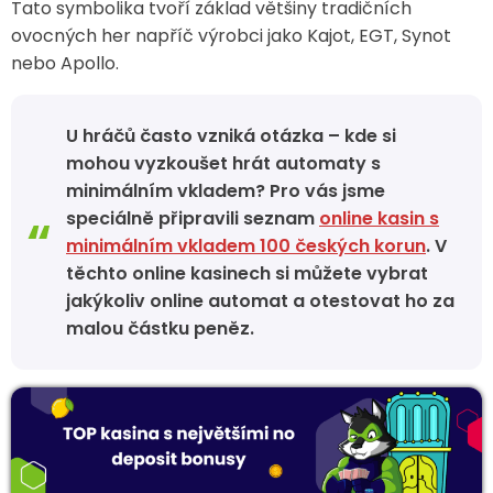
Tato symbolika tvoří základ většiny tradičních
ovocných her napříč výrobci jako Kajot, EGT, Synot
nebo Apollo.
U hráčů často vzniká otázka – kde si
mohou vyzkoušet hrát automaty s
minimálním vkladem? Pro vás jsme
speciálně připravili seznam
online kasin s
minimálním vkladem 100 českých korun
. V
těchto online kasinech si můžete vybrat
jakýkoliv online automat a otestovat ho za
malou částku peněz.