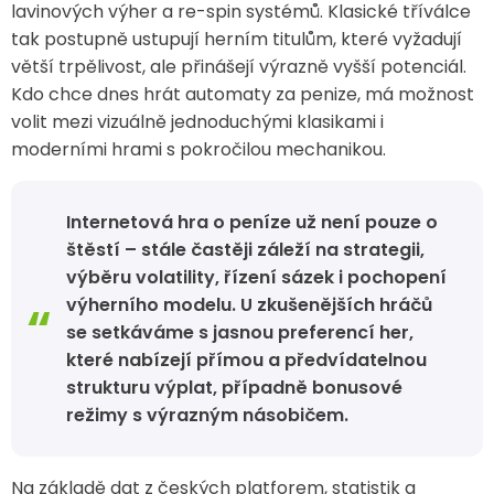
lavinových výher a re-spin systémů. Klasické tříválce
tak postupně ustupují herním titulům, které vyžadují
větší trpělivost, ale přinášejí výrazně vyšší potenciál.
Kdo chce dnes hrát automaty za penize, má možnost
volit mezi vizuálně jednoduchými klasikami i
moderními hrami s pokročilou mechanikou.
Internetová hra o peníze už není pouze o
štěstí – stále častěji záleží na strategii,
výběru volatility, řízení sázek i pochopení
výherního modelu. U zkušenějších hráčů
se setkáváme s jasnou preferencí her,
které nabízejí přímou a předvídatelnou
strukturu výplat, případně bonusové
režimy s výrazným násobičem.
Na základě dat z českých platforem, statistik a