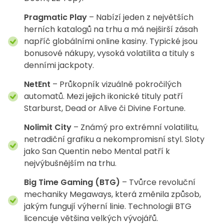
Pragmatic Play
– Nabízí jeden z největších
herních katalogů na trhu a má nejširší zásah
napříč globálními online kasiny. Typické jsou
bonusové nákupy, vysoká volatilita a tituly s
denními jackpoty.
NetEnt
– Průkopník vizuálně pokročilých
automatů. Mezi jejich ikonické tituly patří
Starburst, Dead or Alive či Divine Fortune.
Nolimit City
– Známý pro extrémní volatilitu,
netradiční grafiku a nekompromisní styl. Sloty
jako San Quentin nebo Mental patří k
nejvýbušnějším na trhu.
Big Time Gaming (BTG)
– Tvůrce revoluční
mechaniky Megaways, která změnila způsob,
jakým fungují výherní linie. Technologii BTG
licencuje většina velkých vývojářů.