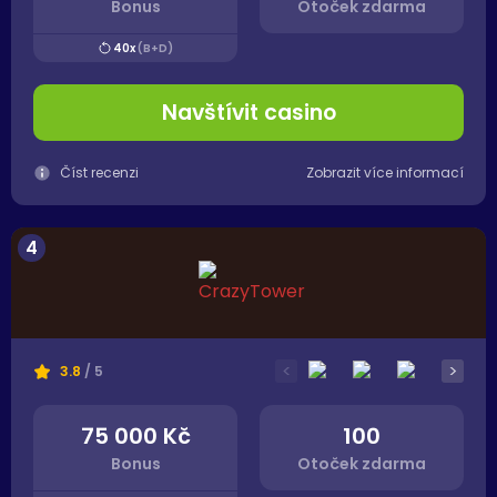
Bonus
Otoček zdarma
40x
(B+D)
Navštívit casino
Číst recenzi
Zobrazit více informací
4
<
>
3.8
/ 5
75 000 Kč
100
Bonus
Otoček zdarma