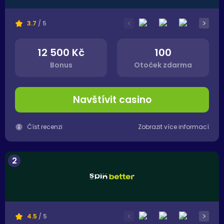
samozřejmě víte, co děláte. My hrajeme mnoho
různých verzí pokeru a vždy se snažíme zůstat v
<
>
3.7
/ 5
obraze, co se týče nejnovějších tipů a strategií.
Sestavili jsme tuto příručku, abychom pomohli jak
12 500 Kč
100
novým hráčům v jejich začátcích, tak i těm
Bonus
Otoček zdarma
zkušenějším především rozvíjet jejich strategie.
Mnohé nováčky poker odradí z toho důvodu, že to
není úplně snadná hra a opravdu vyžaduje znalosti a
Navštívit casino
zkušenosti. Proto jsme sepsali tohoto průvodce, ve
kterým se snažíme vysvětlit a zjednodušit složitá
Číst recenzi
Zobrazit více informací
pravidla, která poker má, a také vás seznámit s
různými variantami této hry. Pokud se budete chtít
dozvědět ještě více, v dalších článcích na našich
2
stránkách najdete další tipy a podrobnosti – máme
něco pro každého hráče. Seznámíme vás s těmi
nejlepšími stránkami, kde poker můžete hrát a
řekneme vám, na co je dobré se při výběru takovéto
<
>
4.5
/ 5
stránky zaměřit. Na 24Kasino.com se snažíme poradit