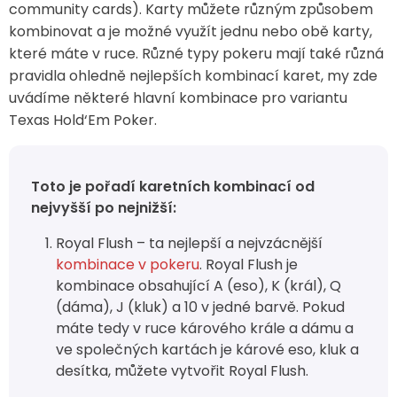
community cards). Karty můžete různým způsobem
kombinovat a je možné využít jednu nebo obě karty,
které máte v ruce. Různé typy pokeru mají také různá
pravidla ohledně nejlepších kombinací karet, my zde
uvádíme některé hlavní kombinace pro variantu
Texas Hold‘Em Poker.
Toto je pořadí karetních kombinací od
nejvyšší po nejnižší:
Royal Flush – ta nejlepší a nejvzácnější
kombinace v pokeru
. Royal Flush je
kombinace obsahující A (eso), K (král), Q
(dáma), J (kluk) a 10 v jedné barvě. Pokud
máte tedy v ruce kárového krále a dámu a
ve společných kartách je kárové eso, kluk a
desítka, můžete vytvořit Royal Flush.