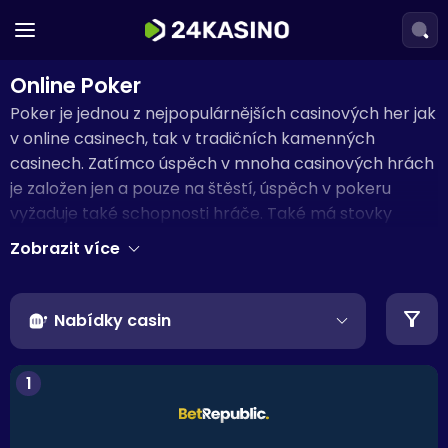
Online Poker
Poker je jednou z nejpopulárnějších casinových her jak
v online casinech, tak v tradičních kamenných
casinech. Zatímco úspěch v mnoha casinových hrách
je založen jen a pouze na štěstí, úspěch v pokeru
vyžaduje také schopnosti hráče. Také má stovky
různých variant, pravidel a výherních možností. Z
Zobrazit více
těchto důvodů je poker obrovsky populární po celém
světe a každé dobré casino, které navštívíte, by mělo
nabízet některou z verzí této klasické hry. My na
Nabídky casin
24Kasino.com
jsme velkými fanoušky pokeru a
trávíme jeho hraním velké množství času jak online,
1
tak i offline. Je to opravdu skvělá a vzrušující zábava,
ať už hrajete s přáteli, nebo s online soupeři, a kromě
toho je to i způsob, jak si vydělat slušné peníze, pokud