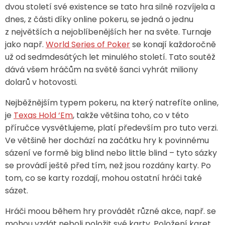
dvou století své existence se tato hra silně rozvíjela a
dnes, z části díky online pokeru, se jedná o jednu
z největších a nejoblíbenějších her na světe. Turnaje
jako např.
World Series of Poker
se konají každoročně
už od sedmdesátých let minulého století. Tato soutěž
dává všem hráčům na světě šanci vyhrát miliony
dolarů v hotovosti.
Nejběžnějším typem pokeru, na který natrefíte online,
je
Texas Hold ‘Em
, takže většina toho, co v této
příručce vysvětlujeme, platí především pro tuto verzi.
Ve většině her dochází na začátku hry k povinnému
sázení ve formě big blind nebo little blind – tyto sázky
se provádí ještě před tím, než jsou rozdány karty. Po
tom, co se karty rozdají, mohou ostatní hráči také
sázet.
Hráči moou během hry provádět různé akce, např. se
mohou vzdát neboli položit své karty. Položení karet