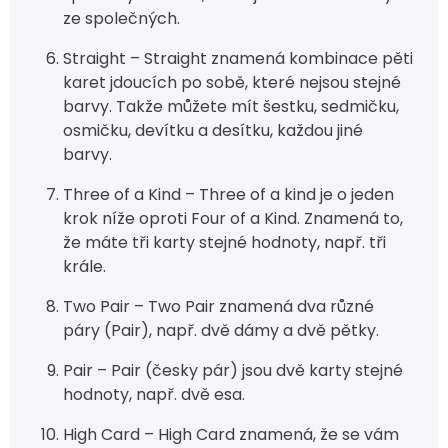
ze společných.
Straight – Straight znamená kombinace pěti
karet jdoucích po sobě, které nejsou stejné
barvy. Takže můžete mít šestku, sedmičku,
osmičku, devítku a desítku, každou jiné
barvy.
Three of a Kind – Three of a kind je o jeden
krok níže oproti Four of a Kind. Znamená to,
že máte tři karty stejné hodnoty, např. tři
krále.
Two Pair – Two Pair znamená dva různé
páry (Pair), např. dvě dámy a dvě pětky.
Pair – Pair (česky pár) jsou dvě karty stejné
hodnoty, např. dvě esa.
High Card – High Card znamená, že se vám