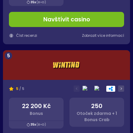
35x
(B+D)
Navštívit casino
Číst recenzi
Zobrazit více informací
5
<
>
5
/ 5
22 200 Kč
250
Bonus
Otoček zdarma + 1
Bonus Crab
35x
(B+D)