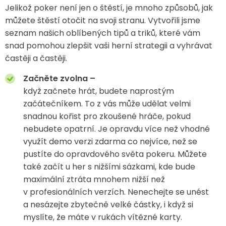
Jelikož poker není jen o štěstí, je mnoho způsobů, jak
můžete štěstí otočit na svoji stranu. Vytvořili jsme
seznam našich oblíbených tipů a triků, které vám
snad pomohou zlepšit vaši herní strategii a vyhrávat
častěji a častěji.
Začněte zvolna –
když začnete hrát, budete naprostým
začátečníkem. To z vás může udělat velmi
snadnou kořist pro zkoušené hráče, pokud
nebudete opatrní. Je opravdu více než vhodné
využít demo verzi zdarma co nejvíce, než se
pustíte do opravdového světa pokeru. Můžete
také začít u her s nižšími sázkami, kde bude
maximální ztráta mnohem nižší než
v profesionálních verzích. Nenechejte se unést
a nesázejte zbytečně velké částky, i když si
myslíte, že máte v rukách vítězné karty.