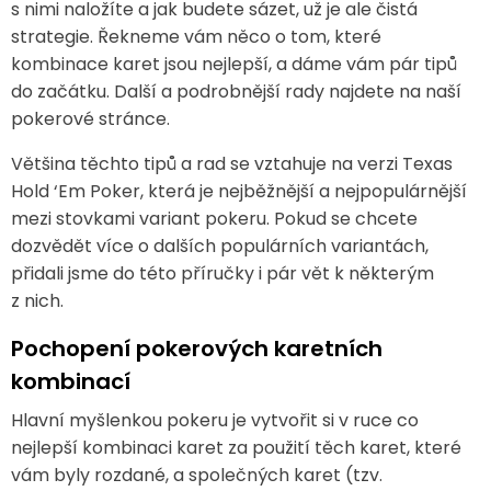
s nimi naložíte a jak budete sázet, už je ale čistá
strategie. Řekneme vám něco o tom, které
kombinace karet jsou nejlepší, a dáme vám pár tipů
do začátku. Další a podrobnější rady najdete na naší
pokerové stránce.
Většina těchto tipů a rad se vztahuje na verzi Texas
Hold ‘Em Poker, která je nejběžnější a nejpopulárnější
mezi stovkami variant pokeru. Pokud se chcete
dozvědět více o dalších populárních variantách,
přidali jsme do této příručky i pár vět k některým
z nich.
Pochopení pokerových karetních
kombinací
Hlavní myšlenkou pokeru je vytvořit si v ruce co
nejlepší kombinaci karet za použití těch karet, které
vám byly rozdané, a společných karet (tzv.