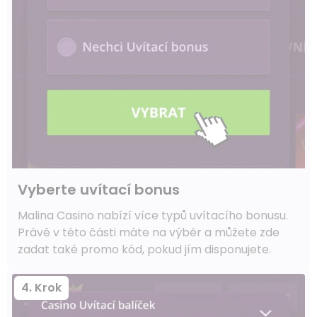
Vyberte uvítací bonus
Malina Casino nabízí více typů uvítacího bonusu.
Právě v této části máte na výběr a můžete zde
zadat také promo kód, pokud jím disponujete.
4. Krok