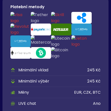
Platební metody
Minimální vklad
245 Kč
Minimální výběr
245 Kč
Měny
EUR, CZK, BTC
LIVE chat
Ano