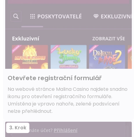
Otevřete registrační formulář
Na webové stránce Malina Casino najdete snadno
ikonu pro otevření registračního formuláře.
Umístěna je vpravo nahoře, zelené podsvícení
nelze přehlédnout.
3. Krok