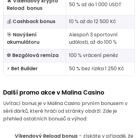
🔥
Víkendový krypto
50 % až do 1 000 USDT
Reload bonus
💰
Cashback bonus
10 % až do 12 500 Kč
🎯
Navýšení
Alespoň 3 sportovní
akumulátoru
události, až do 100 %
⚽️
Bezgólová remíza
100 % vrácení peněz
⚡️
Bet Builder
50 % bez rizika 1 250 Kč
Další promo akce v Malina Casino
Uvítací bonus je v Malina Casino prvním bonusem v
sérii dárků, které hráči od stránky obdrží. Zde je
přehled ostatních bonusů a výhod:
Víkendový Reload bonus
– získáte v případě, že