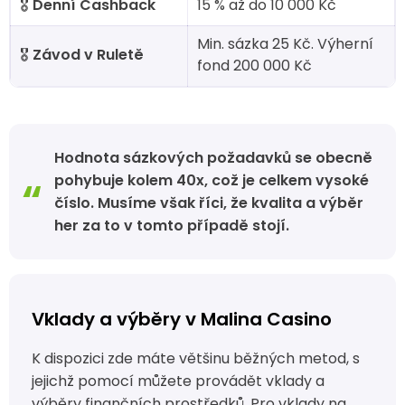
🎖️
Denní Cashback
15 % až do 10 000 Kč
Min. sázka 25 Kč. Výherní
🎖️
Závod v Ruletě
fond 200 000 Kč
Hodnota sázkových požadavků se obecně
pohybuje kolem 40x, což je celkem vysoké
číslo. Musíme však říci, že kvalita a výběr
her za to v tomto případě stojí.
Vklady a výběry v Malina Casino
K dispozici zde máte většinu běžných metod, s
jejichž pomocí můžete provádět vklady a
výběry finančních prostředků. Pro vklady na