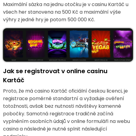
Maximální sázka na jednu otočku je v casinu Kartáč u
všech her stanovena na 500 Kč a maximální výše
výhry z jedné hry je potom 500 000 Kč.
Jak se registrovat v online casinu
Kartáč
Proto, že má casino Kartáč oficiální českou licenci, je
registrace poměrně standartní a vyžaduje ověření
totožnosti, avšak bez nutnosti návštěvy kamenné
pobočky. Samotná registrace tradičně začíná
vyplněním osobních údajů v online formuláři na webu
casina a následně je nutné splnit následující