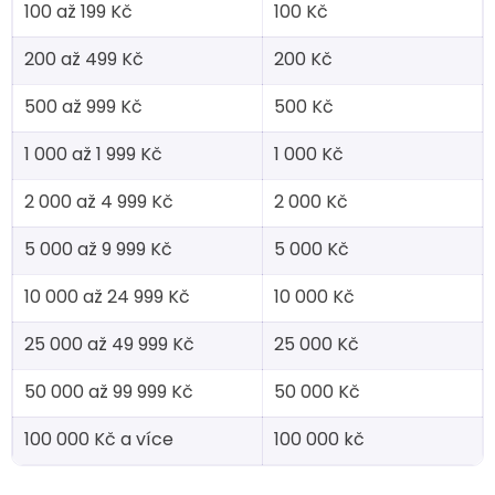
100 až 199 Kč
100 Kč
200 až 499 Kč
200 Kč
500 až 999 Kč
500 Kč
1 000 až 1 999 Kč
1 000 Kč
2 000 až 4 999 Kč
2 000 Kč
5 000 až 9 999 Kč
5 000 Kč
10 000 až 24 999 Kč
10 000 Kč
25 000 až 49 999 Kč
25 000 Kč
50 000 až 99 999 Kč
50 000 Kč
100 000 Kč a více
100 000 kč