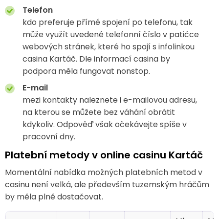
Telefon
kdo preferuje přímé spojení po telefonu, tak
může využít uvedené telefonní číslo v patičce
webových stránek, které ho spojí s infolinkou
casina Kartáč. Dle informací casina by
podpora měla fungovat nonstop.
E-mail
mezi kontakty naleznete i e-mailovou adresu,
na kterou se můžete bez váhání obrátit
kdykoliv. Odpověď však očekávejte spíše v
pracovní dny.
Platební metody v online casinu Kartáč
Momentální nabídka možných platebních metod v
casinu není velká, ale především tuzemským hráčům
by měla plně dostačovat.