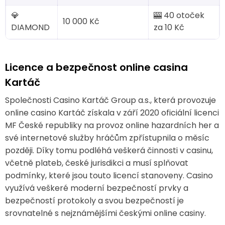
💎
🎰 40 otoček
10 000 Kč
DIAMOND
za 10 Kč
Licence a bezpečnost online casina
Kartáč
Společnosti Casino Kartáč Group a.s., která provozuje
online casino Kartáč získala v září 2020 oficiální licenci
MF České republiky na provoz online hazardních her a
své internetové služby hráčům zpřístupnila o měsíc
později. Díky tomu podléhá veškerá činnosti v casinu,
včetně plateb, české jurisdikci a musí splňovat
podmínky, které jsou touto licencí stanoveny. Casino
využívá veškeré moderní bezpečností prvky a
bezpečností protokoly a svou bezpečností je
srovnatelné s nejznámějšími českými online casiny.