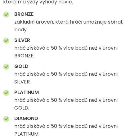
která má vždy výhody navíc.
BRONZE
základní úroveň, která hráči umožnuje sbírat
body.
SILVER
hráč získává o 50 % více bodů než v úrovni
BRONZE.
GOLD
hráč získává o 50 % více bodů než v úrovni
SILVER.
PLATINUM
hráč získává o 50 % více bodů než v úrovni
GOLD.
DIAMOND
hráč získává o 50 % více bodů než v úrovni
PLATINUM.