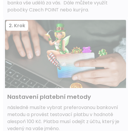
banka vše udělá za vás. Dále můžete využít
pobočky Czech POINT nebo kurýra.
2. Krok
Nastavení platební metody
následně musíte vybrat preferovanou bankovní
metodu a provést testovací platbu v hodnotě
alespoň 100 Kč. Platba musí odejít z účtu, který je
vedený na vaše jméno.