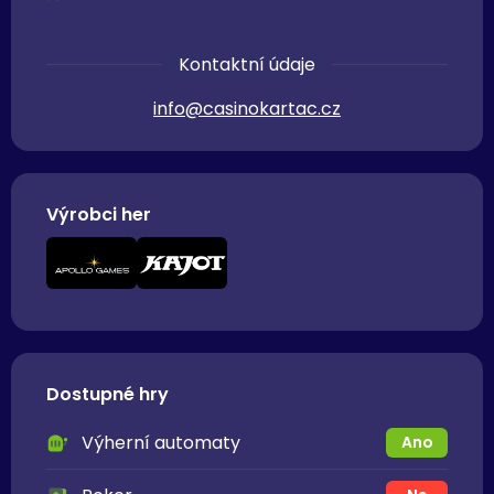
Kontaktní údaje
info@casinokartac.cz
Výrobci her
Dostupné hry
Výherní automaty
Ano