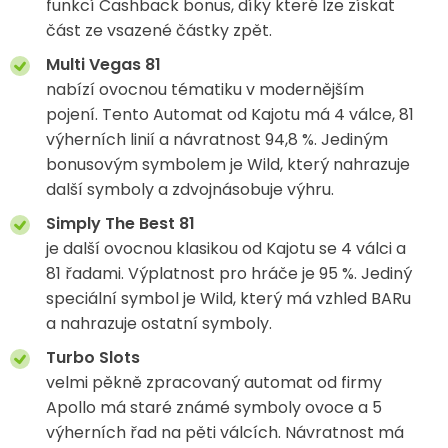
funkcí Cashback bonus, díky které lze získat
část ze vsazené částky zpět.
Multi Vegas 81
nabízí ovocnou tématiku v modernějším
pojení. Tento Automat od Kajotu má 4 válce, 81
výherních linií a návratnost 94,8 %. Jediným
bonusovým symbolem je Wild, který nahrazuje
další symboly a zdvojnásobuje výhru.
Simply The Best 81
je další ovocnou klasikou od Kajotu se 4 válci a
81 řadami. Výplatnost pro hráče je 95 %. Jediný
speciální symbol je Wild, který má vzhled BARu
a nahrazuje ostatní symboly.
Turbo Slots
velmi pěkně zpracovaný automat od firmy
Apollo má staré známé symboly ovoce a 5
výherních řad na pěti válcích. Návratnost má