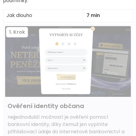
podmínky.
Jak dlouho
7 min
1. Krok
Ověření identity občana
nejjednodušší možností je ověření pomocí
bankovní identity, díky čemuž jen vyplníte
přihlašovací údaje do internetové bankovnictví a