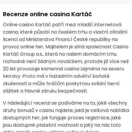
Recenze online casina Kartáč
Online casino Kartáč patří mezi mladší internetová
casina, které působí na českém trhu a vlastní oficiální
licenci od Ministerstva Financí České republiky na
provoz online her. Majitelem je silná společnost Casino
Kartáč Group a.s., která na našem domácím trhu
rozhodně není žádným nováčkem, protože již více než
20 let provozuje kamenná casina zejména na severu
Moravy. Proto má v hazadním odvětví bohaté
zkušenosti a může hráčům poskytnou solidní herní
zážitek a hlavně záruku bezpečnosti.
V následující recenzi se podíváme na to, jaké všechny
druhy bonusů v casinu najdete, jaká je celková nabídka
dostupných her, jak funguje proces registrace, jaké
jsou dostupné platební možnosti a jaký na nás toto