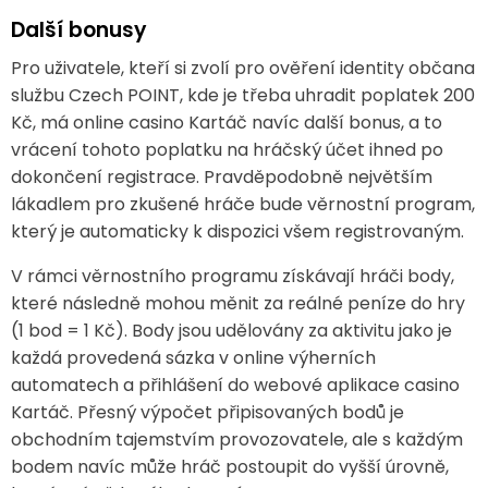
Další bonusy
Pro uživatele, kteří si zvolí pro ověření identity občana
službu Czech POINT, kde je třeba uhradit poplatek 200
Kč, má online casino Kartáč navíc další bonus, a to
vrácení tohoto poplatku na hráčský účet ihned po
dokončení registrace. Pravděpodobně největším
lákadlem pro zkušené hráče bude věrnostní program,
který je automaticky k dispozici všem registrovaným.
V rámci věrnostního programu získávají hráči body,
které následně mohou měnit za reálné peníze do hry
(1 bod = 1 Kč). Body jsou udělovány za aktivitu jako je
každá provedená sázka v online výherních
automatech a přihlášení do webové aplikace casino
Kartáč. Přesný výpočet připisovaných bodů je
obchodním tajemstvím provozovatele, ale s každým
bodem navíc může hráč postoupit do vyšší úrovně,