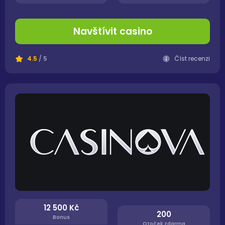
Navštívit casino
4.5
/ 5
Číst recenzi
12 500 Kč
200
Bonus
Otoček zdarma