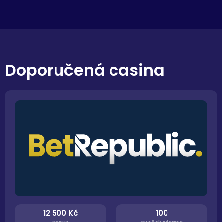
Doporučená casina
12 500 Kč
100