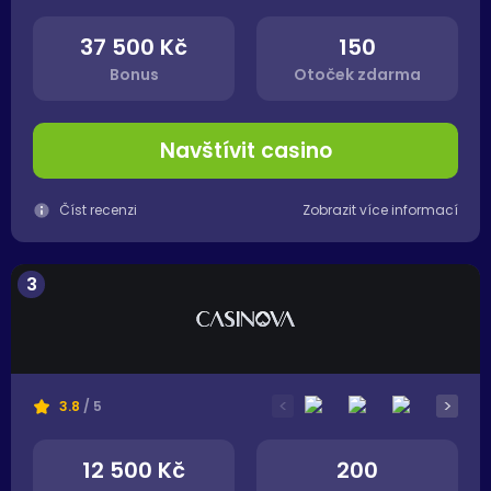
37 500 Kč
150
Bonus
Otoček zdarma
Navštívit casino
Číst recenzi
Zobrazit více informací
3
<
>
3.8
/ 5
12 500 Kč
200