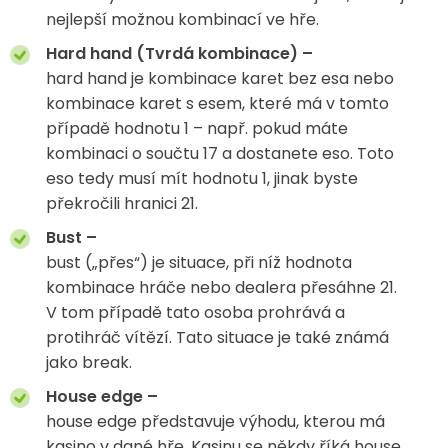
nejlepší možnou kombinací ve hře.
Hard hand (Tvrdá kombinace) –
hard hand je kombinace karet bez esa nebo
kombinace karet s esem, které má v tomto
případě hodnotu 1 – např. pokud máte
kombinaci o součtu 17 a dostanete eso. Toto
eso tedy musí mít hodnotu 1, jinak byste
překročili hranici 21.
Bust –
bust („přes“) je situace, při níž hodnota
kombinace hráče nebo dealera přesáhne 21.
V tom případě tato osoba prohrává a
protihráč vítězí. Tato situace je také známá
jako break.
House edge –
house edge představuje výhodu, kterou má
kasino v dané hře. Kasinu se někdy říká house.