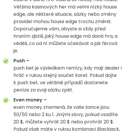
Většina kasinových her má velmi nízký house
edge, ale některé situace, sázky nebo změny
pravidel mohou house edge trochu změnit.
Doporučujeme vám, abyste si vždy před
hraním zjistili, jaký house edge má daná hra, a
věděli, co od ní můžete očekávat a jak férová
je.
Push –
push bet je výsledkem remízy, kdy mají dealer i
hráč v rukou stejný součet karet. Pokud dojte
k push bet, ve většině případů dostanete
peníze za svoji sázku zpět.
Even money –
even money znamená, že vaše šance jsou
50/50 nebo 2 ku 1. Jinými slovy, pokud vsadíte
20 $, můžete vyhrát 20 $ nebo prohrát 20 $.
Pokud však máte v rukou kombinaci Blackjack,