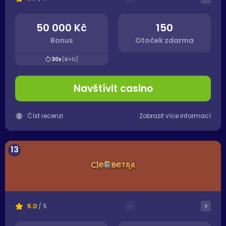
50 000 Kč
150
Bonus
Otoček zdarma
30x
(B+D)
Navštívit casino
Číst recenzi
Zobrazit více informací
13
<
>
5.0
/ 5