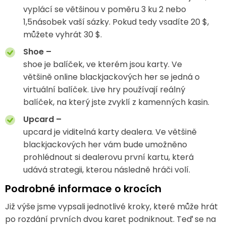
vyplácí se většinou v poměru 3 ku 2 nebo
1,5násobek vaší sázky. Pokud tedy vsadíte 20 $,
můžete vyhrát 30 $.
Shoe –
shoe je balíček, ve kterém jsou karty. Ve
většině online blackjackových her se jedná o
virtuální balíček. Live hry používají reálný
balíček, na který jste zvyklí z kamenných kasin.
Upcard –
upcard je viditelná karty dealera. Ve většině
blackjackových her vám bude umožněno
prohlédnout si dealerovu první kartu, která
udává strategii, kterou následně hráči volí.
Podrobné informace o krocích
Již výše jsme vypsali jednotlivé kroky, které může hrát
po rozdání prvních dvou karet podniknout. Teď se na