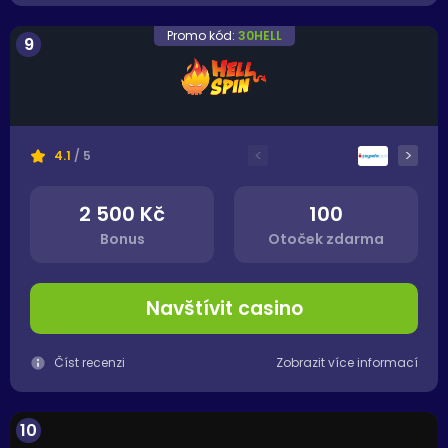
Promo kód:
30HELL
9
<
>
4.1
/ 5
2 500 Kč
100
Bonus
Otoček zdarma
Navštívit casino
Číst recenzi
Zobrazit více informací
10