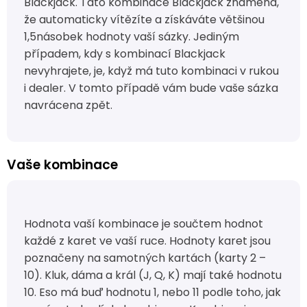
Blackjack. Tato kombinace Blackjack znamená,
že automaticky vítězíte a získáváte většinou
1,5násobek hodnoty vaší sázky. Jediným
případem, kdy s kombinací Blackjack
nevyhrajete, je, když má tuto kombinaci v rukou
i dealer. V tomto případě vám bude vaše sázka
navrácena zpět.
Vaše kombinace
Hodnota vaší kombinace je součtem hodnot
každé z karet ve vaší ruce. Hodnoty karet jsou
poznačeny na samotných kartách (karty 2 –
10). Kluk, dáma a král (J, Q, K) mají také hodnotu
10. Eso má buď hodnotu 1, nebo 11 podle toho, jak