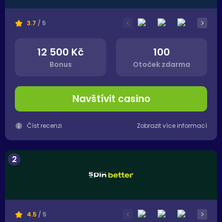
<
>
3.7
/ 5
12 500 Kč
100
Bonus
Otoček zdarma
Navštívit casino
Číst recenzi
Zobrazit více informací
2
<
>
4.5
/ 5