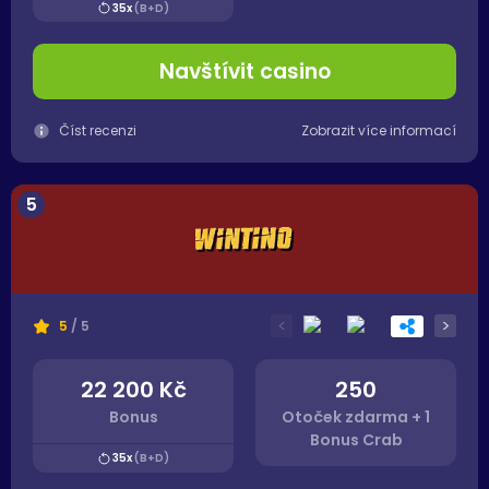
35x
(B+D)
Navštívit casino
Číst recenzi
Zobrazit více informací
5
<
>
5
/ 5
22 200 Kč
250
Bonus
Otoček zdarma + 1
Bonus Crab
35x
(B+D)