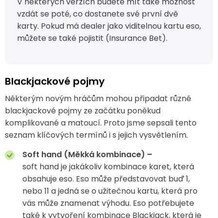
V některých verzích budete mít také možnost
vzdát se poté, co dostanete své první dvě
karty. Pokud má dealer jako viditelnou kartu eso,
můžete se také pojistit (Insurance Bet).
Blackjackové pojmy
Některým novým hráčům mohou připadat různé
blackjackové pojmy ze začátku poněkud
komplikované a matoucí. Proto jsme sepsali tento
seznam klíčových termínů i s jejich vysvětlením.
Soft hand (Měkká kombinace) –
soft hand je jakákoliv kombinace karet, která
obsahuje eso. Eso může představovat buď 1,
nebo 11 a jedná se o užitečnou kartu, která pro
vás může znamenat výhodu. Eso potřebujete
také k vytvoření kombinace Blackjack, která je