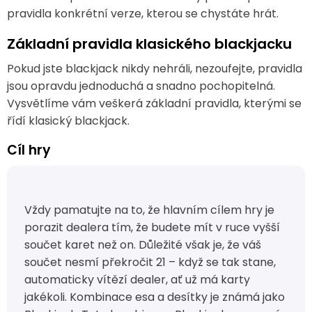
pravidla konkrétní verze, kterou se chystáte hrát.
Základní pravidla klasického blackjacku
Pokud jste blackjack nikdy nehráli, nezoufejte, pravidla
jsou opravdu jednoduchá a snadno pochopitelná.
Vysvětlíme vám veškerá základní pravidla, kterými se
řídí klasický blackjack.
Cíl hry
Vždy pamatujte na to, že hlavním cílem hry je
porazit dealera tím, že budete mít v ruce vyšší
součet karet než on. Důležité však je, že váš
součet nesmí překročit 21 – když se tak stane,
automaticky vítězí dealer, ať už má karty
jakékoli. Kombinace esa a desítky je známá jako