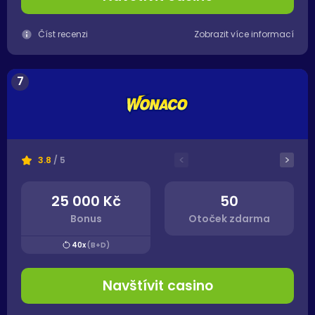
Číst recenzi
Zobrazit více informací
7
<
>
3.8
/ 5
25 000 Kč
50
Bonus
Otoček zdarma
40x
(B+D)
Navštívit casino