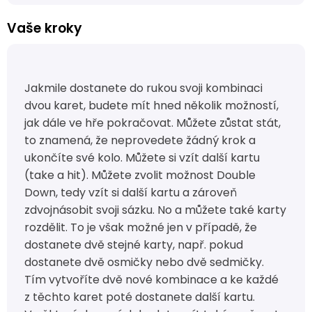
Vaše kroky
Jakmile dostanete do rukou svoji kombinaci
dvou karet, budete mít hned několik možností,
jak dále ve hře pokračovat. Můžete zůstat stát,
to znamená, že neprovedete žádný krok a
ukončíte své kolo. Můžete si vzít další kartu
(take a hit). Můžete zvolit možnost Double
Down, tedy vzít si další kartu a zároveň
zdvojnásobit svoji sázku. No a můžete také karty
rozdělit. To je však možné jen v případě, že
dostanete dvě stejné karty, např. pokud
dostanete dvě osmičky nebo dvě sedmičky.
Tím vytvoříte dvě nové kombinace a ke každé
z těchto karet poté dostanete další kartu.