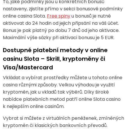
To, jaké podmínky jsou u konkrétních bonusů
nastaveny, zjistíte přímo v sekci bonusové podmínky
online casina Slota.
Free spiny
u bonusů je nutné
aktivovat do 24 hodin od jejich připsání na váš účet.
Bonus je pak platný po dobu 7 dnů od jeho aktivace.
Maximální výše sázky při aktivaci bonusu je 5 EUR.
Dostupné platební metody v online
casinu Slota – Skrill, kryptoměny či
Visa/Mastercard
Vkládat a vybírat prostředky můžete u tohoto online
casina různými způsoby. Velkou výhodou je využití
kryptoměn, jak u vkladů tak výběrů. Díky široké
nabídce platebních metod patří online Slota casino
k nejlepším online casinům.
Vybrat si můžete z virtuálních peněženek, zmíněných
kryptoměn či klasických bankovních převodů.