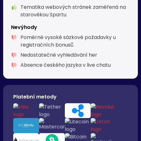
Tematika webových stránek zaměřená na
starověkou Spartu
Nevýhody
Poměrně vysoké sázkové požadavky u
registračních bonusů
Nedostatečné vyhledávání her
Absence českého jazyka v live chatu
Platební metody