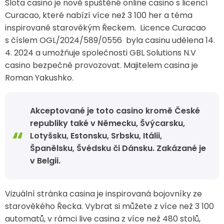
Slota casino je nově spuštěné online casino s licencí
Curacao, které nabízí více než 3 100 her a téma
inspirované starověkým Řeckem. Licence Curacao
s číslem OGL/2024/589/0556 byla casinu udělena 14.
4. 2024 a umožňuje společnosti GBL Solutions N.V
casino bezpečně provozovat. Majitelem casina je
Roman Yakushko.
Akceptované je toto casino kromě České
republiky také v Německu, Švýcarsku,
Lotyšsku, Estonsku, Srbsku, Itálii,
Španělsku, Švédsku či Dánsku. Zakázané je
v Belgii.
Vizuální stránka casina je inspirovaná bojovníky ze
starověkého Řecka. Vybrat si můžete z více než 3 100
automatů, v rámci live casina z více než 480 stolů,