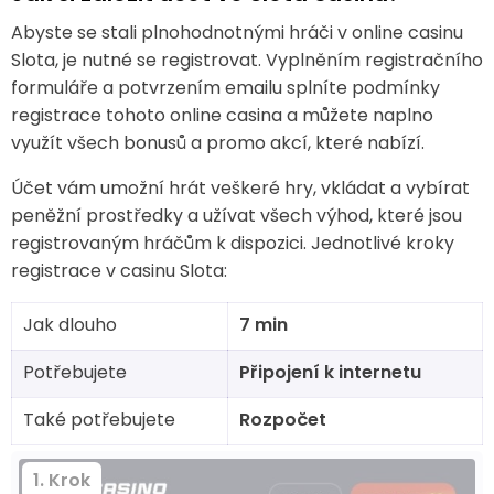
Abyste se stali plnohodnotnými hráči v online casinu
Slota, je nutné se registrovat. Vyplněním registračního
formuláře a potvrzením emailu splníte podmínky
registrace tohoto online casina a můžete naplno
využít všech bonusů a promo akcí, které nabízí.
Účet vám umožní hrát veškeré hry, vkládat a vybírat
peněžní prostředky a užívat všech výhod, které jsou
registrovaným hráčům k dispozici. Jednotlivé kroky
registrace v casinu Slota:
Jak dlouho
7 min
Potřebujete
Připojení k internetu
Také potřebujete
Rozpočet
1. Krok