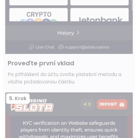
Proveďte první vklad
Po přihlášení do účtu zvolte platební metodu a
vložte požadovanou částku.
5. Krok