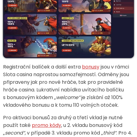
Registrační balíček a další extra
bonusy
jsou v rámci
Slota casina naprostou samozřejmostí. Odměny jsou
připraveny jak pro nové hráče, tak pro pravidelné
hráče casina. Lukrativní nabídka uvítacího balíčku
s bonusovým kódem „
welcome“
je získání až 100%
vkladového bonusu a k tomu 110 volných otoček.
Pro aktivaci bonusů za druhý a třetí vklad je nutné
použít také
promo kódy
, u 2. vkladu bonusový kód
„
second“
, v případě 3. vkladu promo kód „
third“
. Pro 4.