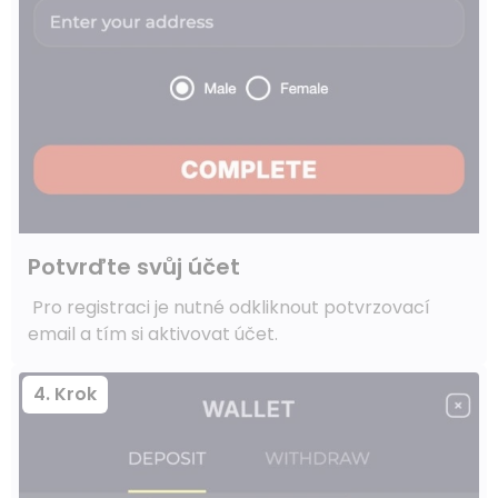
Potvrďte svůj účet
Pro registraci je nutné odkliknout potvrzovací
email a tím si aktivovat účet.
4. Krok