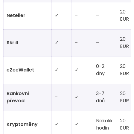
20
Neteller
✓
–
–
EUR
20
Skrill
✓
–
–
EUR
0-2
20
eZeeWallet
✓
✓
dny
EUR
Bankovní
3-7
20
–
✓
převod
dnů
EUR
Několik
20
Kryptoměny
✓
✓
hodin
EUR