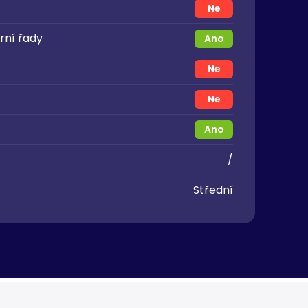
Ne
rní řady
Ano
Ne
Ne
Ano
/
Střední