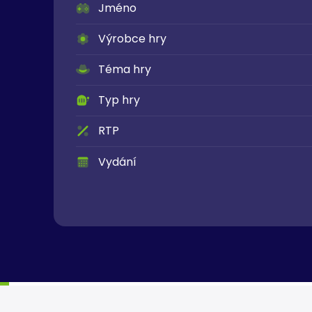
Jméno
Výrobce hry
Téma hry
Typ hry
RTP
Vydání