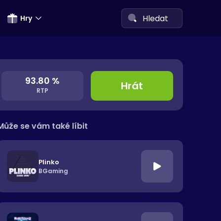
Hry
93.80 %
Hrát
RTP
Může se vám také líbit
Plinko
BGaming