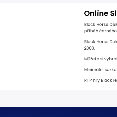
Online S
Black Horse Del
příběh černého 
Black Horse Del
2003.
Můžete si vybrat
Minimální sázka 
RTP hry Black Ho