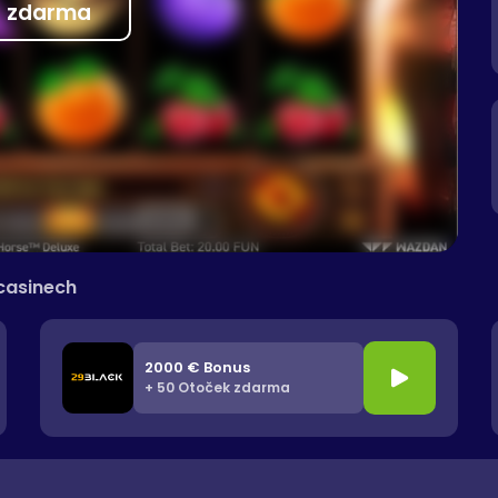
t zdarma
casinech
2000 € Bonus
+ 50 Otoček zdarma