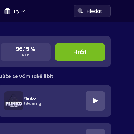
Hry
96.15 %
Hrát
RTP
Může se vám také líbit
Plinko
BGaming