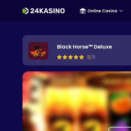
Online Casina
Black Horse™ Deluxe
5
/
5