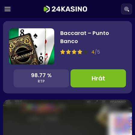
Baccarat – Punto
Banco
4
/
5
98.77 %
Hrát
RTP