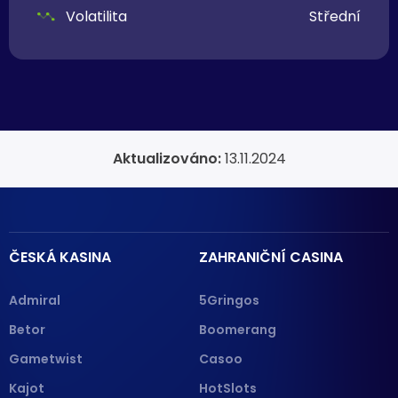
Volatilita
Střední
Aktualizováno:
13.11.2024
ČESKÁ KASINA
ZAHRANIČNÍ CASINA
Admiral
5Gringos
Betor
Boomerang
Gametwist
Casoo
Kajot
HotSlots