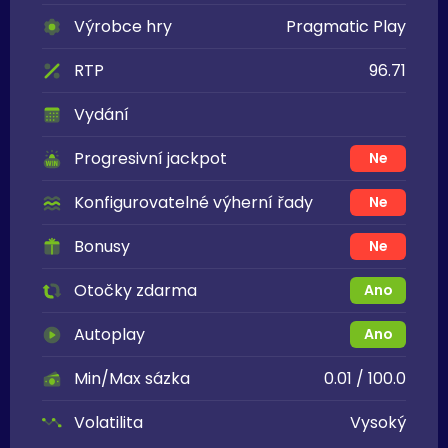
Výrobce hry
Pragmatic Play
RTP
96.71
Vydání
Progresivní jackpot
Ne
Konfigurovatelné výherní řady
Ne
Bonusy
Ne
Otočky zdarma
Ano
Autoplay
Ano
Min/Max sázka
0.01 / 100.0
Volatilita
Vysoký