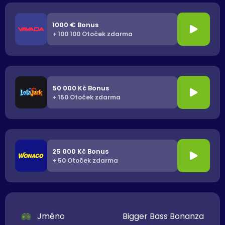
1000 € Bonus
+ 100 100 Otoček zdarma
50 000 Kč Bonus
+ 150 Otoček zdarma
25 000 Kč Bonus
+ 50 Otoček zdarma
Jméno
Bigger Bass Bonanza