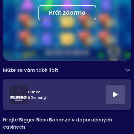
Hrát zdarma
Může se vám také líbit
>
Plinko
BGaming
Hrajte Bigger Bass Bonanza v doporučených
casinech