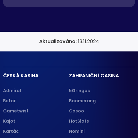
Aktualizováno:
13.11.2024
ČESKÁ KASINA
ZAHRANIČNÍ CASINA
Admiral
5Gringos
Betor
Boomerang
Gametwist
Casoo
Kajot
HotSlots
Kartáč
Nomini