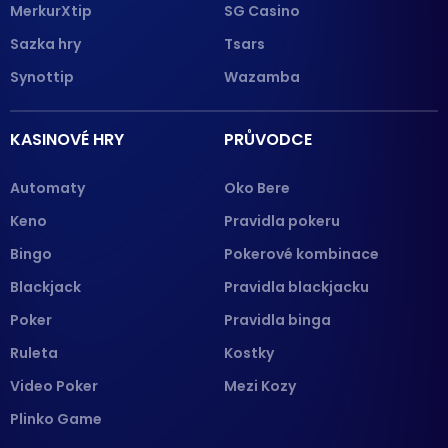
MerkurXtip
SG Casino
Sazka hry
Tsars
Synottip
Wazamba
KASINOVÉ HRY
PRŮVODCE
Automaty
Oko Bere
Keno
Pravidla pokeru
Bingo
Pokerové kombinace
Blackjack
Pravidla blackjacku
Poker
Pravidla binga
Ruleta
Kostky
Video Poker
Mezi Kozy
Plinko Game