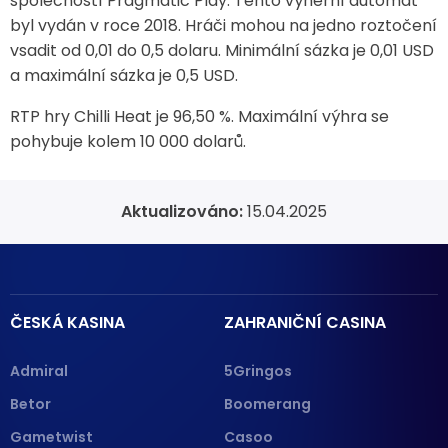
společností Pragmatic Play. Tento výherní automat
byl vydán v roce 2018. Hráči mohou na jedno roztočení
vsadit od 0,01 do 0,5 dolaru. Minimální sázka je 0,01 USD
a maximální sázka je 0,5 USD.
RTP hry Chilli Heat je 96,50 %. Maximální výhra se
pohybuje kolem 10 000 dolarů.
Aktualizováno:
15.04.2025
ČESKÁ KASINA
ZAHRANIČNÍ CASINA
Admiral
5Gringos
Betor
Boomerang
Gametwist
Casoo