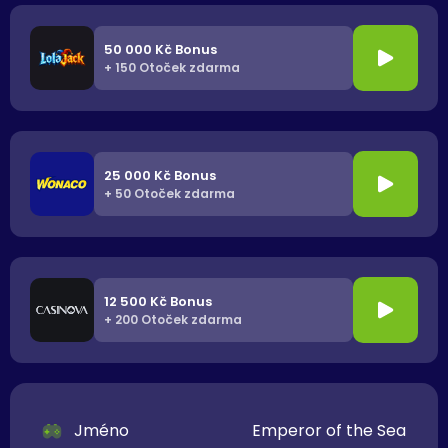
50 000 Kč Bonus
+ 150 Otoček zdarma
25 000 Kč Bonus
+ 50 Otoček zdarma
12 500 Kč Bonus
+ 200 Otoček zdarma
Jméno
Emperor of the Sea