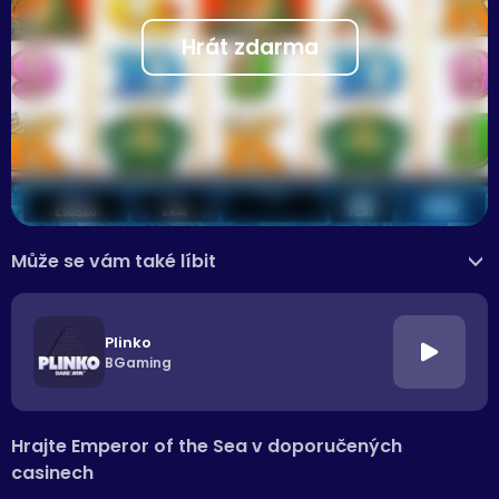
Hrát zdarma
Může se vám také líbit
>
Plinko
BGaming
Hrajte Emperor of the Sea v doporučených
casinech