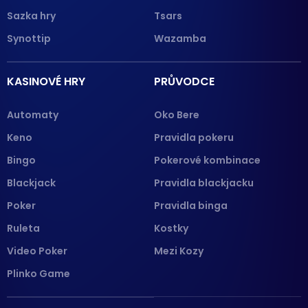
Sazka hry
Tsars
Synottip
Wazamba
KASINOVÉ HRY
PRŮVODCE
Automaty
Oko Bere
Keno
Pravidla pokeru
Bingo
Pokerové kombinace
Blackjack
Pravidla blackjacku
Poker
Pravidla binga
Ruleta
Kostky
Video Poker
Mezi Kozy
Plinko Game