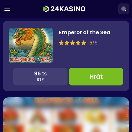
Emperor of the Sea
5
/
5
96 %
Hrát
RTP