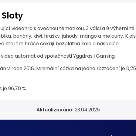
 Sloty
ušující videohra s ovocnou tématikou, 3 válci a 9 výherními
blka, banány, kiwi, hrušky, jahody, mango a melouny. K dis
ve kterém hráče čekají bezplatná kola a násobiče.
vý video automat od společnosti Yggdrasil Gaming.
dán v roce 2018. Minimální sázka na jedno roztočení je 0,2
 je 96,70 %.
Aktualizováno:
23.04.2025