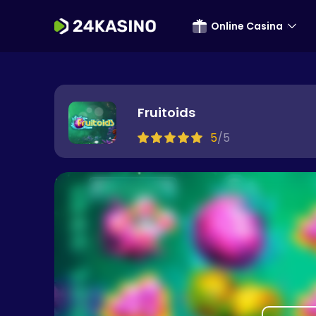
Online Casina
Fruitoids
5
/
5