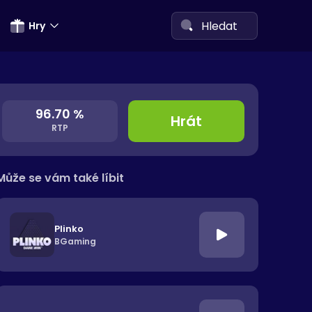
Hry
96.70 %
Hrát
RTP
Může se vám také líbit
Plinko
BGaming