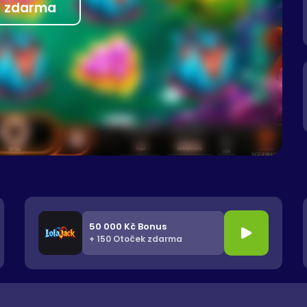
t zdarma
50 000 Kč Bonus
+ 150 Otoček zdarma