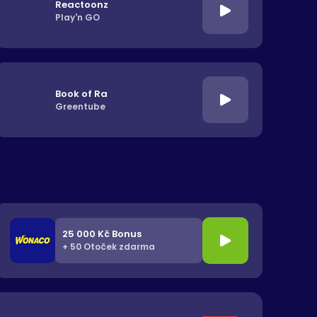
Reactoonz
Play'n GO
Book of Ra
Greentube
25 000 Kč Bonus
+ 50 Otoček zdarma