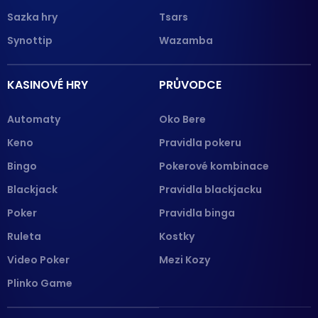
Sazka hry
Tsars
Synottip
Wazamba
KASINOVÉ HRY
PRŮVODCE
Automaty
Oko Bere
Keno
Pravidla pokeru
Bingo
Pokerové kombinace
Blackjack
Pravidla blackjacku
Poker
Pravidla binga
Ruleta
Kostky
Video Poker
Mezi Kozy
Plinko Game