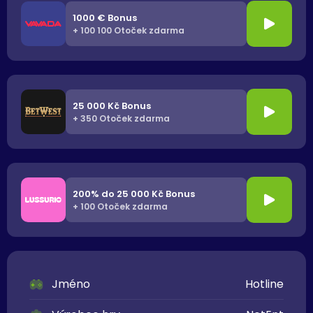
1000 € Bonus
+ 100 100 Otoček zdarma
25 000 Kč Bonus
+ 350 Otoček zdarma
200% do 25 000 Kč Bonus
+ 100 Otoček zdarma
Jméno
Hotline