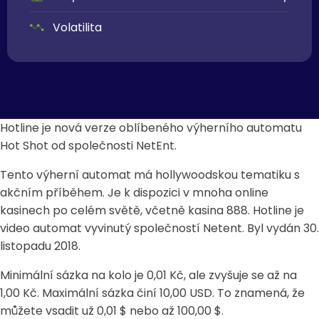
Volatilita
Hotline je nová verze oblíbeného výherního automatu
Hot Shot od společnosti NetEnt.
Tento výherní automat má hollywoodskou tematiku s
akčním příběhem. Je k dispozici v mnoha online
kasinech po celém světě, včetně kasina 888. Hotline je
video automat vyvinutý společností Netent. Byl vydán 30.
listopadu 2018.
Minimální sázka na kolo je 0,01 Kč, ale zvyšuje se až na
1,00 Kč. Maximální sázka činí 10,00 USD. To znamená, že
můžete vsadit už 0,01 $ nebo až 100,00 $.