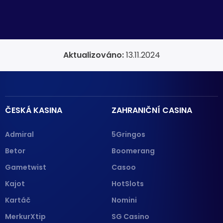
Aktualizováno:
13.11.2024
ČESKÁ KASINA
ZAHRANIČNÍ CASINA
Admiral
5Gringos
Betor
Boomerang
Gametwist
Casoo
Kajot
HotSlots
Kartáč
Nomini
MerkurXtip
SG Casino