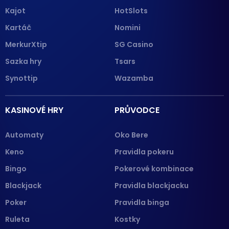
Kajot
HotSlots
Kartáč
Nomini
MerkurXtip
SG Casino
Sazka hry
Tsars
Synottip
Wazamba
KASINOVÉ HRY
PRŮVODCE
Automaty
Oko Bere
Keno
Pravidla pokeru
Bingo
Pokerové kombinace
Blackjack
Pravidla blackjacku
Poker
Pravidla binga
Ruleta
Kostky