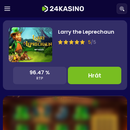
Larry the Leprechaun
5
/
5
96.47 %
Hrát
RTP