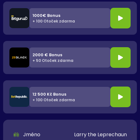
1000€ Bonus
+ 100 Otoček zdarma
2000 € Bonus
+ 50 Otoček zdarma
12 500 Kč Bonus
+ 100 Otoček zdarma
Jméno
Larry the Leprechaun