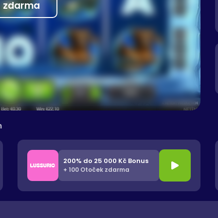
t zdarma
h
200% do 25 000 Kč Bonus
+ 100 Otoček zdarma