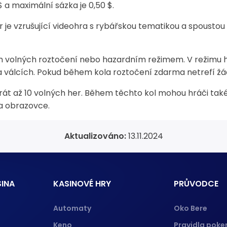
$ a maximální sázka je 0,50 $.
r je vzrušující videohra s rybářskou tematikou a spoustou
m volných roztočení nebo hazardním režimem. V režimu 
na válcích. Pokud během kola roztočení zdarma netrefí žá
t až 10 volných her. Během těchto kol mohou hráči také 
na obrazovce.
Aktualizováno:
13.11.2024
SINA
KASINOVÉ HRY
PRŮVODCE
Automaty
Oko Bere
Keno
Pravidla poke