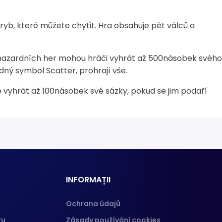
 ryb, které můžete chytit. Hra obsahuje pět válců a
hazardních her mohou hráči vyhrát až 500násobek svého
dný symbol Scatter, prohrají vše.
vyhrát až 100násobek své sázky, pokud se jim podaří
INFORMAȚII
Ochrana údajů
ru
Zásady používání cookies