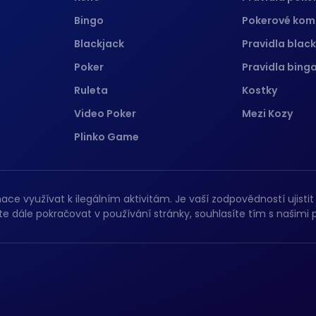
Bingo
Pokerové kom
Blackjack
Pravidla blac
Poker
Pravidla bing
Ruleta
Kostky
Video Poker
Mezi Kozy
Plinko Game
využívat k ilegálním aktivitám. Je vaší zodpovědností ujistit 
te dále pokračovat v používání stránky, souhlasíte tím s našim