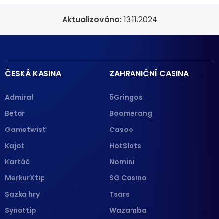
Aktualizováno:
13.11.2024
ČESKÁ KASINA
ZAHRANIČNÍ CASINA
Admiral
5Gringos
Betor
Boomerang
Gametwist
Casoo
Kajot
HotSlots
Kartáč
Nomini
MerkurXtip
SG Casino
Sazka hry
Tsars
Synottip
Wazamba