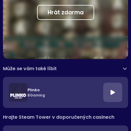
Hrát zdarma
Může se vám také líbit
>
Plinko
BGaming
Hrajte Steam Tower v doporučených casinech