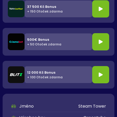
37 500 Kč Bonus
+ 150 Otoček zdarma
500€ Bonus
+ 50 Otoček zdarma
12 000 Kč Bonus
+ 100 Otoček zdarma
Jméno
Steam Tower