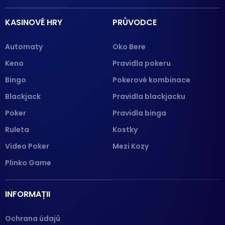
KASINOVÉ HRY
PRŮVODCE
Automaty
Oko Bere
Keno
Pravidla pokeru
Bingo
Pokerové kombinace
Blackjack
Pravidla blackjacku
Poker
Pravidla binga
Ruleta
Kostky
Video Poker
Mezi Kozy
Plinko Game
INFORMAȚII
Ochrana údajů