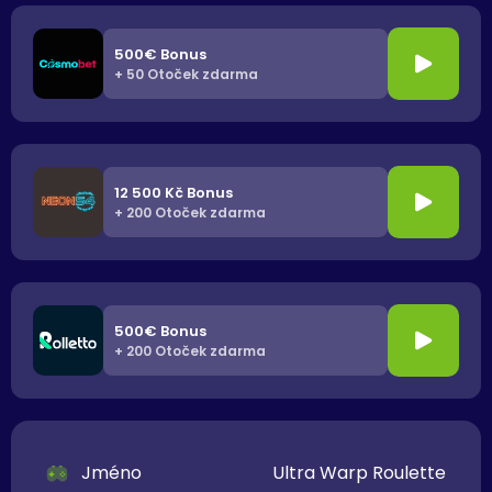
500€ Bonus
+ 50 Otoček zdarma
12 500 Kč Bonus
+ 200 Otoček zdarma
500€ Bonus
+ 200 Otoček zdarma
Jméno
Ultra Warp Roulette