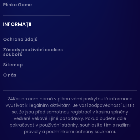
Plinko Game
INFORMAȚII
Ochrana údajů
Zásady používání cookies
souborů
Sitemap
O nás
24Kasino.com nemá v plánu vámi poskytnuté informace
využívat k ilegálním aktivitám. Je vaší zodpovědností ujistit
se, že jsou před samotnou registrací v kasinu splněny
veškeré věkové i jiné požadavky. Pokud budete dále
pokračovat v používání stránky, souhlasíte tím s našimi
pravidly a podmínkami ochrany soukromí.