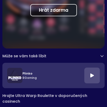
Hrát zdarma
Může se vám také líbit
>
Plinko
BGaming
Hrajte Ultra Warp Roulette v doporučených
casinech