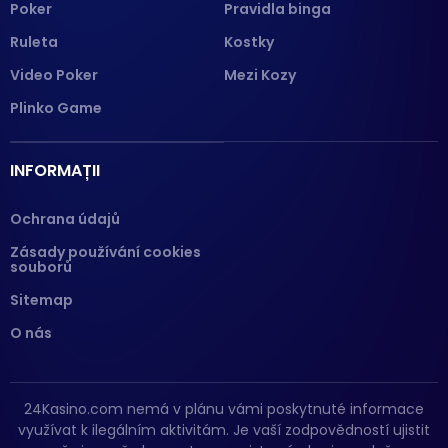
Poker
Pravidla binga
Ruleta
Kostky
Video Poker
Mezi Kozy
Plinko Game
INFORMAȚII
Ochrana údajů
Zásady používání cookies
souborů
Sitemap
O nás
24Kasino.com nemá v plánu vámi poskytnuté informace
využívat k ilegálním aktivitám. Je vaší zodpovědností ujistit