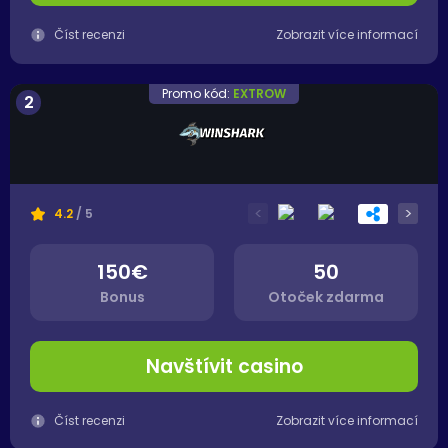
Číst recenzi
Zobrazit více informací
Promo kód:
EXTROW
2
<
>
4.2
/ 5
150€
50
Bonus
Otoček zdarma
Navštívit casino
Číst recenzi
Zobrazit více informací