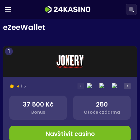
eZeeWallet
1
<
>
4
/ 5
37 500 Kč
250
Bonus
Otoček zdarma
Navštívit casino