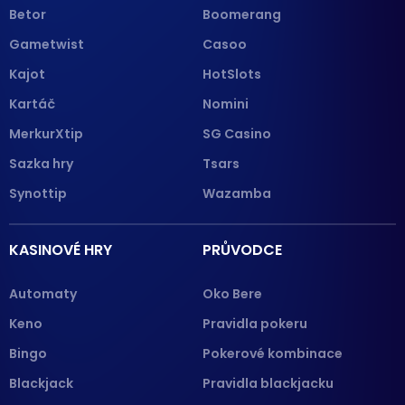
Betor
Boomerang
Gametwist
Casoo
Kajot
HotSlots
Kartáč
Nomini
MerkurXtip
SG Casino
Sazka hry
Tsars
Synottip
Wazamba
KASINOVÉ HRY
PRŮVODCE
Automaty
Oko Bere
Keno
Pravidla pokeru
Bingo
Pokerové kombinace
Blackjack
Pravidla blackjacku