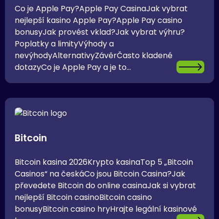
Co je Apple Pay?Apple Pay CasinaJak vybrat
nejlepší kasino Apple Pay?Apple Pay casino
bonusyJak provést vklad?Jak vybrat výhru?
Poplatky a limityVýhody a
nevýhodyAlternativyZávěrČasto kladené
dotazyCo je Apple Pay a je to...
Bitcoin
Bitcoin kasina 2026Krypto kasinaTop 5 „Bitcoin
Casinos“ na českáCo jsou Bitcoin Casina?Jak
převedete Bitcoin do online casinaJak si vybrat
nejlepší Bitcoin casinoBitcoin casino
bonusyBitcoin casino hryHrajte legální kasinové