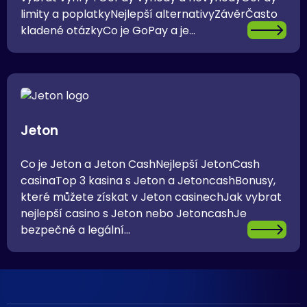
limity a poplatkyNejlepší alternativyZávěrČasto
kladené otázkyCo je GoPay a je...
Jeton
Co je Jeton a Jeton CashNejlepší JetonCash
casinaTop 3 kasina s Jeton a JetoncashBonusy,
které můžete získat v Jeton casinechJak vybrat
nejlepší casino s Jeton nebo JetoncashJe
bezpečné a legální...