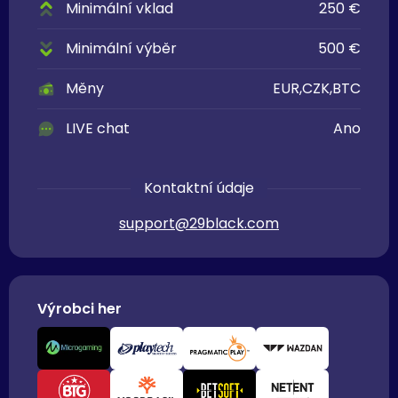
Minimální vklad
250 €
Minimální výběr
500 €
Měny
EUR,CZK,BTC
LIVE chat
Ano
Kontaktní údaje
support@29black.com
Výrobci her