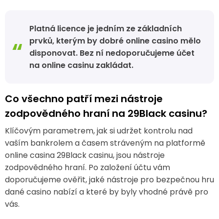
Platná licence je jedním ze základních
prvků, kterým by dobré online casino mělo
disponovat. Bez ní nedoporučujeme účet
na online casinu zakládat.
Co všechno patří mezi nástroje
zodpovědného hraní na 29Black casinu?
Klíčovým parametrem, jak si udržet kontrolu nad
vaším bankrolem a časem stráveným na platformě
online casina 29Black casinu, jsou nástroje
zodpovědného hraní. Po založení účtu vám
doporučujeme ověřit, jaké nástroje pro bezpečnou hru
dané casino nabízí a které by byly vhodné právě pro
vás.