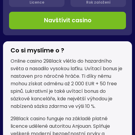
Licence
Rok založení
Navštívit casino
Co si myslíme o ?
Online casino 29Black vlétlo do hazardního
světa a nasadilo vysokou laťku. Uvítací bonus je
nastaven pro náročné hráče. Ti díky němu
mohou získat odměnu až 2 000 EUR + 50 free
spinů. Lukrativní je také uvítací bonus do
sázkové kanceláře, kde největší výhodou je
nabízená sázka zdarma ve výši 10 %.
29Black casino funguje na základě platné
licence udělené autoritou Anjouan. Splňuje
veškeré moderní bezpečnostní prvky a