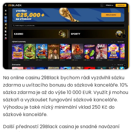
Na online casinu 29Black bychom rádi vyzdvihli sázku
zdarma u uvítacího bonusu do sázkové kanceláře. 10%
sázka zdarma je až do výše 10 000 EUR. Využít ji mohou
sázkaři a vyzkoušet fungování sázkové kanceláře.
Výhodou je také nízký minimální vklad 250 Kč do
sázkové kanceláře.
Další předností 29Black casina je snadné navázaní