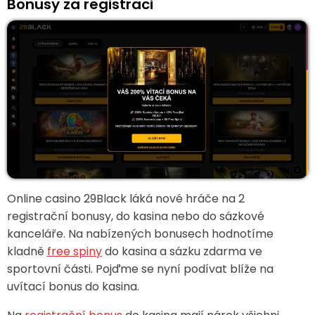
Bonusy za registraci
Online casino 29Black láká nové hráče na 2
registrační bonusy, do kasina nebo do sázkové
kanceláře. Na nabízených bonusech hodnotíme
kladně
free spiny
do kasina a sázku zdarma ve
sportovní části. Pojďme se nyní podívat blíže na
uvítací bonus do kasina.