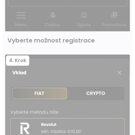
Vyberte možnost registrace
4. Krok